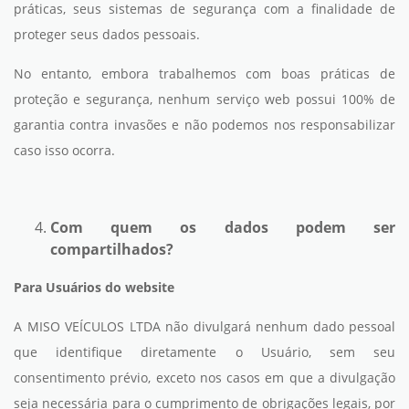
práticas, seus sistemas de segurança com a finalidade de
proteger seus dados pessoais.
No entanto, embora trabalhemos com boas práticas de
proteção e segurança, nenhum serviço web possui 100% de
garantia contra invasões e não podemos nos responsabilizar
caso isso ocorra.
Com quem os dados podem ser
compartilhados?
Para Usuários do website
A MISO VEÍCULOS LTDA não divulgará nenhum dado pessoal
que identifique diretamente o Usuário, sem seu
consentimento prévio, exceto nos casos em que a divulgação
seja necessária para o cumprimento de obrigações legais, por