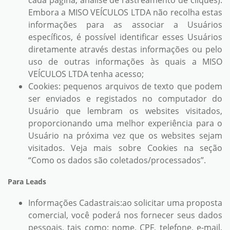
cada página, análise de rastreamento de cliques).
Embora a MISO VEÍCULOS LTDA não recolha estas
informações para as associar a Usuários
específicos, é possível identificar esses Usuários
diretamente através destas informações ou pelo
uso de outras informações às quais a MISO
VEÍCULOS LTDA tenha acesso;
Cookies: pequenos arquivos de texto que podem
ser enviados e registados no computador do
Usuário que lembram os websites visitados,
proporcionando uma melhor experiência para o
Usuário na próxima vez que os websites sejam
visitados. Veja mais sobre Cookies na seção
“Como os dados são coletados/processados”.
Para Leads
Informações Cadastrais:
ao solicitar uma proposta
comercial, você poderá nos fornecer seus dados
pessoais, tais como: nome, CPF, telefone, e-mail,