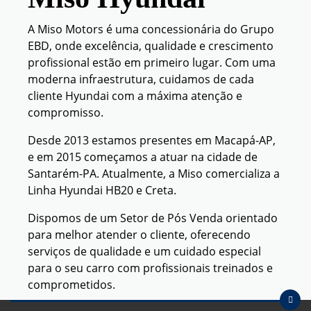
A Miso Motors é uma concessionária do Grupo
EBD, onde excelência, qualidade e crescimento
profissional estão em primeiro lugar. Com uma
moderna infraestrutura, cuidamos de cada
cliente Hyundai com a máxima atenção e
compromisso.
Desde 2013 estamos presentes em Macapá-AP,
e em 2015 começamos a atuar na cidade de
Santarém-PA. Atualmente, a Miso comercializa a
Linha Hyundai HB20 e Creta.
Dispomos de um Setor de Pós Venda orientado
para melhor atender o cliente, oferecendo
serviços de qualidade e um cuidado especial
para o seu carro com profissionais treinados e
comprometidos.