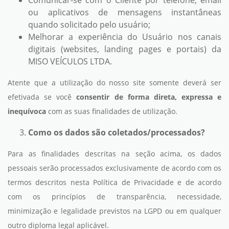
Comunicar-se com o Cliente por telefone, email
ou aplicativos de mensagens instantâneas
quando solicitado pelo usuário;
Melhorar a experiência do Usuário nos canais
digitais (websites, landing pages e portais) da
MISO VEÍCULOS LTDA.
Atente que a utilização do nosso site somente deverá ser
efetivada se você
consentir de forma direta, expressa e
inequívoca
com as suas finalidades de utilização.
Como os dados são coletados/processados?
Para as finalidades descritas na seção acima, os dados
pessoais serão processados exclusivamente de acordo com os
termos descritos nesta Política de Privacidade e de acordo
com os princípios de transparência, necessidade,
minimização e legalidade previstos na LGPD ou em qualquer
outro diploma legal aplicável.