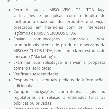
Permitir que a MISO VEÍCULOS LTDA faça
verificações e pesquisas com o intuito de
melhorar a qualidade dos produtos e serviços
prestados em harmonia com os interesses
legítimos da MISO VEÍCULOS LTDA;
Enviar comunicações comerciais e/ou
promocionais acerca de produtos e serviços da
MISO VEÍCULOS LTDA, bem como fazer estudos de
mercado (“Marketing”);
Examinar sua solicitação e enviar a proposta
comercial solicitada;
Verificar sua identidade;
Responder a eventuais pedidos de informações
adicionais;
Cumprir obrigações contratuais, legais ou
regulatórias em relação a entidades terceiras
públicas ou privadas;