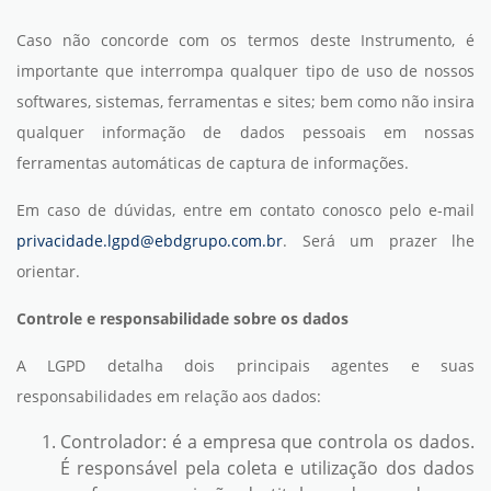
Caso não concorde com os termos deste Instrumento, é
importante que interrompa qualquer tipo de uso de nossos
softwares, sistemas, ferramentas e sites; bem como não insira
qualquer informação de dados pessoais em nossas
ferramentas automáticas de captura de informações.
Em caso de dúvidas, entre em contato conosco pelo e-mail
privacidade.lgpd@ebdgrupo.com.br
. Será um prazer lhe
orientar.
Controle e responsabilidade sobre os dados
A LGPD detalha dois principais agentes e suas
responsabilidades em relação aos dados:
Controlador: é a empresa que controla os dados.
É responsável pela coleta e utilização dos dados