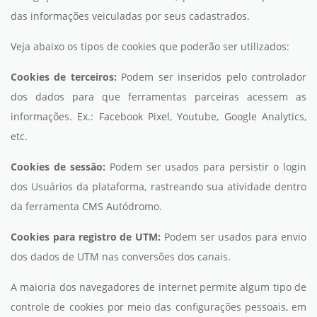
das informações veiculadas por seus cadastrados.
Veja abaixo os tipos de cookies que poderão ser utilizados:
Cookies de terceiros:
Podem ser inseridos pelo controlador
dos dados para que ferramentas parceiras acessem as
informações. Ex.: Facebook Pixel, Youtube, Google Analytics,
etc.
Cookies de sessão:
Podem ser usados para persistir o login
dos Usuários da plataforma, rastreando sua atividade dentro
da ferramenta CMS Autódromo.
Cookies para registro de UTM:
Podem ser usados para envio
dos dados de UTM nas conversões dos canais.
A maioria dos navegadores de internet permite algum tipo de
controle de cookies por meio das configurações pessoais, em