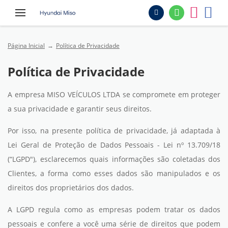
Página Inicial
Política de Privacidade
Política de Privacidade
A empresa MISO VEÍCULOS LTDA se compromete em proteger
a sua privacidade e garantir seus direitos.
Por isso, na presente política de privacidade, já adaptada à
Lei Geral de Proteção de Dados Pessoais - Lei nº 13.709/18
(“LGPD"), esclarecemos quais informações são coletadas dos
Clientes, a forma como esses dados são manipulados e os
direitos dos proprietários dos dados.
A LGPD regula como as empresas podem tratar os dados
pessoais e confere a você uma série de direitos que podem