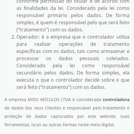
conforme permissão do titular e de acordo com
as finalidades da lei. Considerado pela lei como
responsável primário pelos dados. De forma
simples, é quem é responsável pelo que será feito
(“tratamento”) com os dados.
Operador: é a empresa que o controlador utiliza
para realizar operações de tratamento
específicas com os dados, tais como armazenar e
processar os dados pessoais coletados.
Considerado pela lei como responsável
secundário pelos dados. De forma simples, ela
executa o que o controlador decide sobre o que
será feito (“tratamento”) com os dados.
A empresa MISO VEÍCULOS LTDA é considerada
controladora
de dados dos seus Clientes e responsável pelo tratamento e
proteção de dados capturados por este website, suas
ferramentas, iscas ou outras formas neste meio digital.