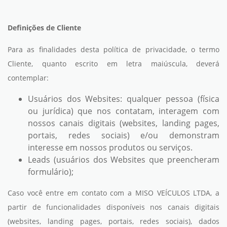
Definições de Cliente
Para as finalidades desta política de privacidade, o termo
Cliente, quanto escrito em letra maiúscula, deverá
contemplar:
Usuários dos Websites: qualquer pessoa (física
ou jurídica) que nos contatam, interagem com
nossos canais digitais (websites, landing pages,
portais, redes sociais) e/ou demonstram
interesse em nossos produtos ou serviços.
Leads (usuários dos Websites que preencheram
formulário);
Caso você entre em contato com a MISO VEÍCULOS LTDA, a
partir de funcionalidades disponíveis nos canais digitais
(websites, landing pages, portais, redes sociais), dados