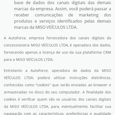
base de dados dos canais digitais das demais
marcas da empresa. Assim, você poderá passar a
receber comunicações de marketing dos
produtos e serviços identificados pelas demais
marcas da MISO VEÍCULOS LTDA.
A AutoForce, empresa fornecedora dos canais digitais da
concessionária MISO VEÍCULOS LTDA, é operadora dos dados,
fornecendo apenas a licença de uso da sua plataforma CRM
para a MISO VEÍCULOS LTDA.
Entretanto a AutoForce, operadora de dados da MISO
VEÍCULOS LTDA, poderá utilizar instruções eletrônicas,
conhecidas como “cookies” que serão enviadas ao browser e
armazenadas no disco do seu computador. A finalidade dos
cookies é verificar quem são os usuários dos canais digitais
da MISO VEÍCULOS LTDA, para, eventualmente, facilitar sua
navegação com as características, preferências e qualidade