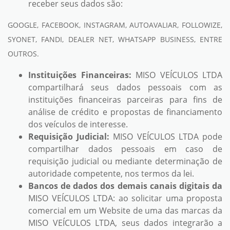
receber seus dados são:
GOOGLE, FACEBOOK, INSTAGRAM, AUTOAVALIAR, FOLLOWIZE,
SYONET, FANDI, DEALER NET, WHATSAPP BUSINESS, ENTRE
OUTROS.
Instituições Financeiras:
MISO VEÍCULOS LTDA
compartilhará seus dados pessoais com as
instituições financeiras parceiras para fins de
análise de crédito e propostas de financiamento
dos veículos de interesse.
Requisição Judicial:
MISO VEÍCULOS LTDA pode
compartilhar dados pessoais em caso de
requisição judicial ou mediante determinação de
autoridade competente, nos termos da lei.
Bancos de dados dos demais canais digitais da
MISO VEÍCULOS LTDA: ao solicitar uma proposta
comercial em um Website de uma das marcas da
MISO VEÍCULOS LTDA, seus dados integrarão a