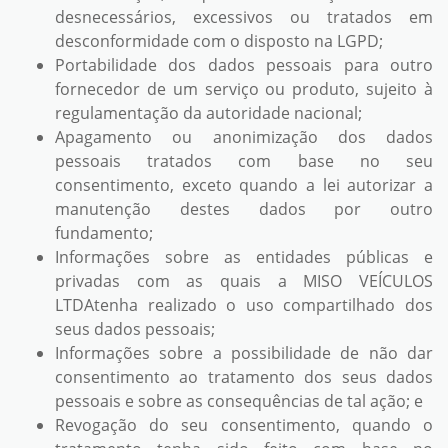
desnecessários, excessivos ou tratados em
desconformidade com o disposto na LGPD;
Portabilidade dos dados pessoais para outro
fornecedor de um serviço ou produto, sujeito à
regulamentação da autoridade nacional;
Apagamento ou anonimização dos dados
pessoais tratados com base no seu
consentimento, exceto quando a lei autorizar a
manutenção destes dados por outro
fundamento;
Informações sobre as entidades públicas e
privadas com as quais a MISO VEÍCULOS
LTDAtenha realizado o uso compartilhado dos
seus dados pessoais;
Informações sobre a possibilidade de não dar
consentimento ao tratamento dos seus dados
pessoais e sobre as consequências de tal ação; e
Revogação do seu consentimento, quando o