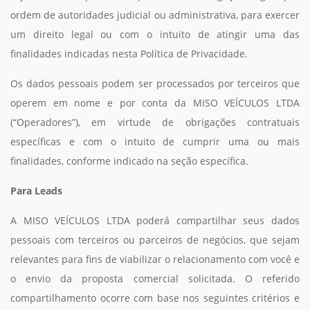
ordem de autoridades judicial ou administrativa, para exercer
um direito legal ou com o intuito de atingir uma das
finalidades indicadas nesta Política de Privacidade.
Os dados pessoais podem ser processados por terceiros que
operem em nome e por conta da MISO VEÍCULOS LTDA
(“Operadores”), em virtude de obrigações contratuais
específicas e com o intuito de cumprir uma ou mais
finalidades, conforme indicado na seção específica.
Para Leads
A MISO VEÍCULOS LTDA poderá compartilhar seus dados
pessoais com terceiros ou parceiros de negócios, que sejam
relevantes para fins de viabilizar o relacionamento com você e
o envio da proposta comercial solicitada. O referido
compartilhamento ocorre com base nos seguintes critérios e