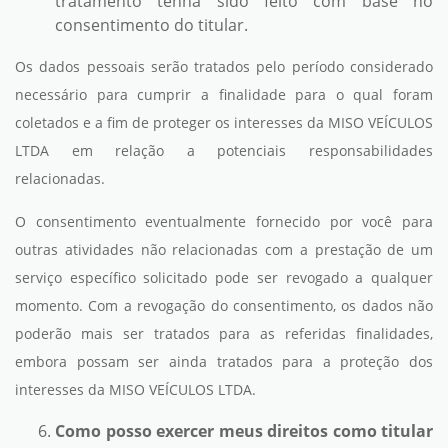
tratamento tenha sido feito com base no
consentimento do titular.
Os dados pessoais serão tratados pelo período considerado
necessário para cumprir a finalidade para o qual foram
coletados e a fim de proteger os interesses da MISO VEÍCULOS
LTDA em relação a potenciais responsabilidades
relacionadas.
O consentimento eventualmente fornecido por você para
outras atividades não relacionadas com a prestação de um
serviço específico solicitado pode ser revogado a qualquer
momento. Com a revogação do consentimento, os dados não
poderão mais ser tratados para as referidas finalidades,
embora possam ser ainda tratados para a proteção dos
interesses da MISO VEÍCULOS LTDA.
Como posso exercer meus direitos como titular