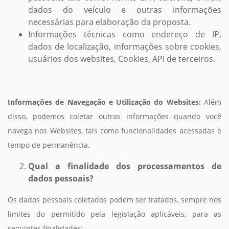
dados do veículo e outras informações
necessárias para elaboração da proposta.
Informações técnicas como endereço de IP,
dados de localização, informações sobre cookies,
usuários dos websites, Cookies, API de terceiros.
Informações de Navegação e Utilização do Websites:
Além
disso, podemos coletar outras informações quando você
navega nos Websites, tais como funcionalidades acessadas e
tempo de permanência.
Qual a finalidade dos processamentos de
dados pessoais?
Os dados pessoais coletados podem ser tratados, sempre nos
limites do permitido pela legislação aplicáveis, para as
seguintes finalidades: