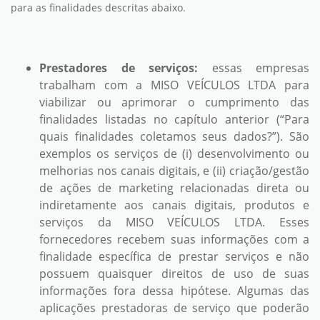
para as finalidades descritas abaixo.
Prestadores de serviços:
essas empresas
trabalham com a MISO VEÍCULOS LTDA para
viabilizar ou aprimorar o cumprimento das
finalidades listadas no capítulo anterior (“Para
quais finalidades coletamos seus dados?”). São
exemplos os serviços de (i) desenvolvimento ou
melhorias nos canais digitais, e (ii) criação/gestão
de ações de marketing relacionadas direta ou
indiretamente aos canais digitais, produtos e
serviços da MISO VEÍCULOS LTDA. Esses
fornecedores recebem suas informações com a
finalidade específica de prestar serviços e não
possuem quaisquer direitos de uso de suas
informações fora dessa hipótese. Algumas das
aplicações prestadoras de serviço que poderão