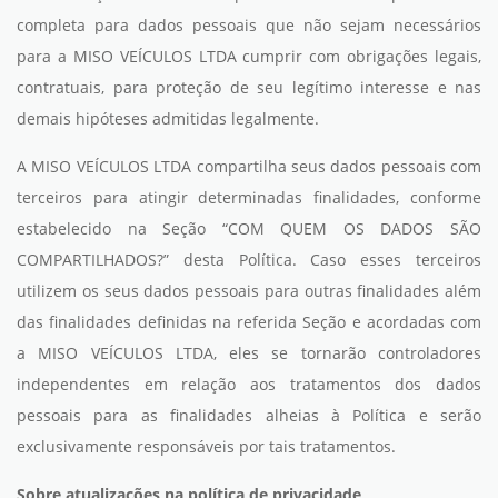
completa para dados pessoais que não sejam necessários
para a MISO VEÍCULOS LTDA cumprir com obrigações legais,
contratuais, para proteção de seu legítimo interesse e nas
demais hipóteses admitidas legalmente.
A MISO VEÍCULOS LTDA compartilha seus dados pessoais com
terceiros para atingir determinadas finalidades, conforme
estabelecido na Seção “COM QUEM OS DADOS SÃO
COMPARTILHADOS?” desta Política. Caso esses terceiros
utilizem os seus dados pessoais para outras finalidades além
das finalidades definidas na referida Seção e acordadas com
a MISO VEÍCULOS LTDA, eles se tornarão controladores
independentes em relação aos tratamentos dos dados
pessoais para as finalidades alheias à Política e serão
exclusivamente responsáveis por tais tratamentos.
Sobre atualizações na política de privacidade