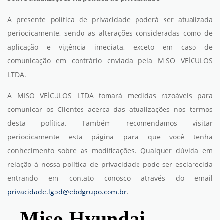
A presente política de privacidade poderá ser atualizada
periodicamente, sendo as alterações consideradas como de
aplicação e vigência imediata, exceto em caso de
comunicação em contrário enviada pela MISO VEÍCULOS
LTDA.
A MISO VEÍCULOS LTDA tomará medidas razoáveis para
comunicar os Clientes acerca das atualizações nos termos
desta política. Também recomendamos visitar
periodicamente esta página para que você tenha
conhecimento sobre as modificações. Qualquer dúvida em
relação à nossa política de privacidade pode ser esclarecida
entrando em contato conosco através do email
privacidade.lgpd@ebdgrupo.com.br
.
Miso Hyundai