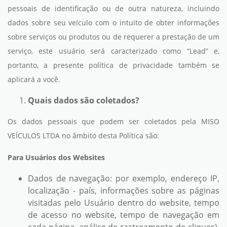
pessoais de identificação ou de outra natureza, incluindo
dados sobre seu veículo com o intuito de obter informações
sobre serviços ou produtos ou de requerer a prestação de um
serviço, este usuário será caracterizado como “Lead” e,
portanto, a presente política de privacidade também se
aplicará a você.
Quais dados são coletados?
Os dados pessoais que podem ser coletados pela MISO
VEÍCULOS LTDA no âmbito desta Política são:
Para Usuários dos Websites
Dados de navegação: por exemplo, endereço IP,
localização - país, informações sobre as páginas
visitadas pelo Usuário dentro do website, tempo
de acesso no website, tempo de navegação em