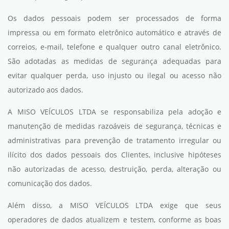
Os dados pessoais podem ser processados de forma
impressa ou em formato eletrônico automático e através de
correios, e-mail, telefone e qualquer outro canal eletrônico.
São adotadas as medidas de segurança adequadas para
evitar qualquer perda, uso injusto ou ilegal ou acesso não
autorizado aos dados.
A MISO VEÍCULOS LTDA se responsabiliza pela adoção e
manutenção de medidas razoáveis de segurança, técnicas e
administrativas para prevenção de tratamento irregular ou
ilícito dos dados pessoais dos Clientes, inclusive hipóteses
não autorizadas de acesso, destruição, perda, alteração ou
comunicação dos dados.
Além disso, a MISO VEÍCULOS LTDA exige que seus
operadores de dados atualizem e testem, conforme as boas