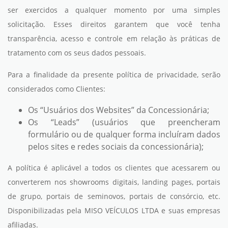
ser exercidos a qualquer momento por uma simples
solicitação. Esses direitos garantem que você tenha
transparência, acesso e controle em relação às práticas de
tratamento com os seus dados pessoais.
Para a finalidade da presente política de privacidade, serão
considerados como Clientes:
Os “Usuários dos Websites” da Concessionária;
Os “Leads” (usuários que preencheram
formulário ou de qualquer forma incluíram dados
pelos sites e redes sociais da concessionária);
A política é aplicável a todos os clientes que acessarem ou
converterem nos showrooms digitais, landing pages, portais
de grupo, portais de seminovos, portais de consórcio, etc.
Disponibilizadas pela MISO VEÍCULOS LTDA e suas empresas
afiliadas.