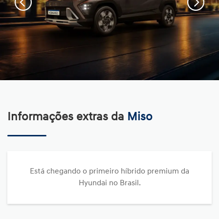
Informações extras da
Miso
Está chegando o primeiro híbrido premium da
Hyundai no Brasil.