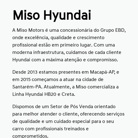
Miso Hyundai
A Miso Motors é uma concessionária do Grupo EBD,
onde excelência, qualidade e crescimento
profissional estão em primeiro lugar. Com uma
moderna infraestrutura, cuidamos de cada cliente
Hyundai com a máxima atenção e compromisso.
Desde 2013 estamos presentes em Macapá-AP, e
em 2015 começamos a atuar na cidade de
Santarém-PA. Atualmente, a Miso comercializa a
Linha Hyundai HB20 e Creta.
Dispomos de um Setor de Pós Venda orientado
para melhor atender o cliente, oferecendo serviços
de qualidade e um cuidado especial para o seu
carro com profissionais treinados e
comprometidos.