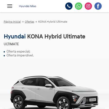
Página Inicial
Ofertas
KONA Hybrid Ultimate
Hyundai
KONA Hybrid Ultimate
ULTIMATE
Oferta especial;
Oferta imperdível.