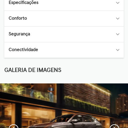
Especificações
Conforto
Segurança
Conectividade
GALERIA DE IMAGENS