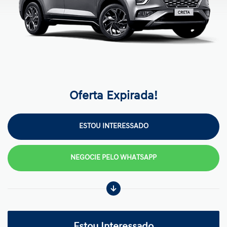
Oferta Expirada!
ESTOU INTERESSADO
NEGOCIE PELO WHATSAPP