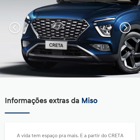
Informações extras da
Miso
A vida tem espaço pra mais. E a partir do CRETA