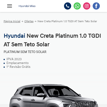
Página Inicial
Ofertas
New Creta Platinum 1.0 TGDI AT Sem Teto Solar
Hyundai
New Creta Platinum 1.0 TGDI
AT Sem Teto Solar
PLATINUM SEM TETO SOLAR
IPVA 2023
Emplacamento
1ª Revisão Grátis