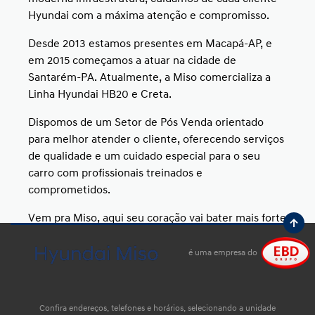
Hyundai com a máxima atenção e compromisso.
Desde 2013 estamos presentes em Macapá-AP, e
em 2015 começamos a atuar na cidade de
Santarém-PA. Atualmente, a Miso comercializa a
Linha Hyundai HB20 e Creta.
Dispomos de um Setor de Pós Venda orientado
para melhor atender o cliente, oferecendo serviços
de qualidade e um cuidado especial para o seu
carro com profissionais treinados e
comprometidos.
Vem pra Miso, aqui seu coração vai bater mais forte
por um Hyundai!
é uma empresa do
Confira endereços, telefones e horários, selecionando a unidade