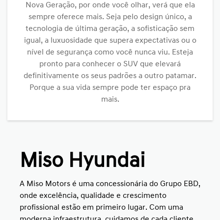
Nova Geração, por onde você olhar, verá que ela
sempre oferece mais. Seja pelo design único, a
tecnologia de última geração, a sofisticação sem
igual, a luxuosidade que supera expectativas ou o
nível de segurança como você nunca viu. Esteja
pronto para conhecer o SUV que elevará
definitivamente os seus padrões a outro patamar.
Porque a sua vida sempre pode ter espaço pra
mais.
Miso Hyundai
A Miso Motors é uma concessionária do Grupo EBD,
onde excelência, qualidade e crescimento
profissional estão em primeiro lugar. Com uma
moderna infraestrutura, cuidamos de cada cliente