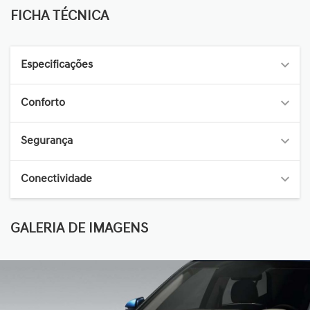
FICHA TÉCNICA
Especificações
Conforto
Segurança
Conectividade
GALERIA DE IMAGENS