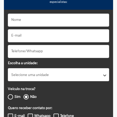
especialistas:
Escolha a unidade:
Selecione uma unidade
Veículo na troca?
Sim
Não
Quero receber contato por:
E-mail
Whatsapp
Telefone