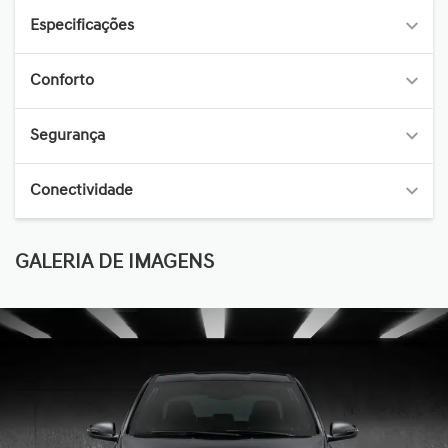
Especificações
Conforto
Segurança
Conectividade
GALERIA DE IMAGENS