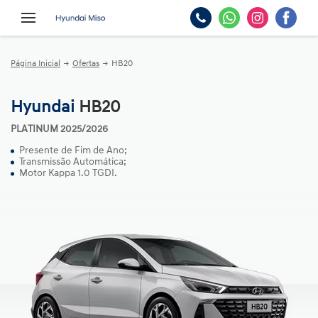
Página Inicial
Ofertas
HB20
Hyundai
HB20
PLATINUM 2025/2026
Presente de Fim de Ano;
Transmissão Automática;
Motor Kappa 1.0 TGDI.