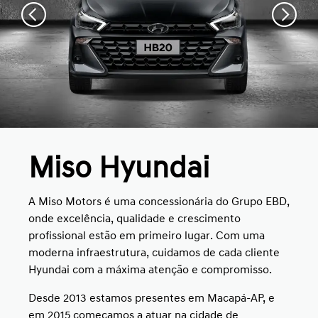
Miso Hyundai
A Miso Motors é uma concessionária do Grupo EBD,
onde excelência, qualidade e crescimento
profissional estão em primeiro lugar. Com uma
moderna infraestrutura, cuidamos de cada cliente
Hyundai com a máxima atenção e compromisso.
Desde 2013 estamos presentes em Macapá-AP, e
em 2015 começamos a atuar na cidade de