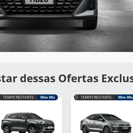
tar dessas Ofertas Exclu
TEMPO RESTANTE:
00m 00s
TEMPO RESTANTE:
00m 00s