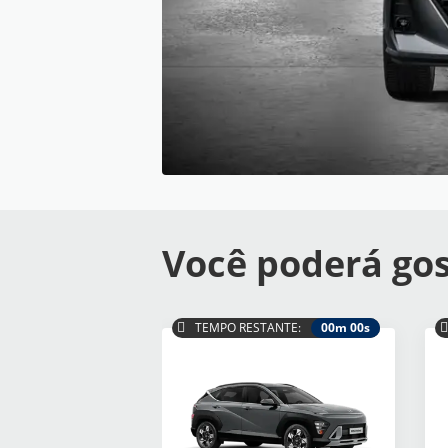
Você poderá gos
TEMPO RESTANTE:
00m 00s