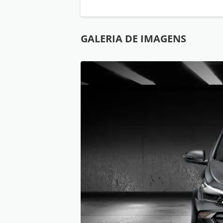
GALERIA DE IMAGENS