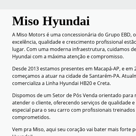
Miso Hyundai
A Miso Motors é uma concessionária do Grupo EBD, 
excelência, qualidade e crescimento profissional est
lugar. Com uma moderna infraestrutura, cuidamos de 
Hyundai com a máxima atenção e compromisso.
Desde 2013 estamos presentes em Macapá-AP, e em 
começamos a atuar na cidade de Santarém-PA. Atual
comercializa a Linha Hyundai HB20 e Creta.
Dispomos de um Setor de Pós Venda orientado para
atender o cliente, oferecendo serviços de qualidade 
especial para o seu carro com profissionais treinados
comprometidos.
Vem pra Miso, aqui seu coração vai bater mais forte 