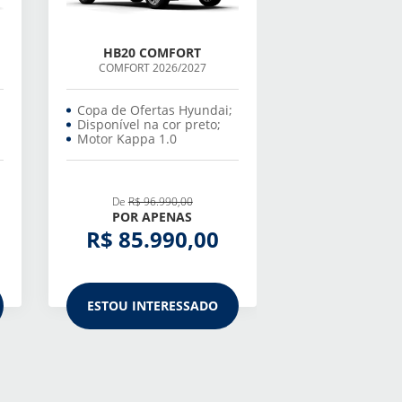
HB20 COMFORT
COMFORT 2026/2027
Copa de Ofertas Hyundai;
Disponível na cor preto;
Motor Kappa 1.0
De
R$ 96.990,00
POR APENAS
R$ 85.990,00
ESTOU INTERESSADO