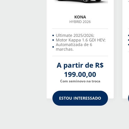
KONA
HYBRID 2026
Ultimate 2025/2026;
Motor Kappa 1.6 GDI HEV;
Automatizada de 6
marchas.
A partir de R$
199.00,00
Com seminovo na troca
ESTOU INTERESSADO