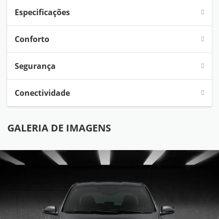
Especificações
Conforto
Segurança
Conectividade
GALERIA DE IMAGENS