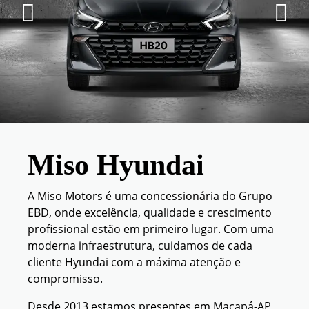
Miso Hyundai
A Miso Motors é uma concessionária do Grupo
EBD, onde excelência, qualidade e crescimento
profissional estão em primeiro lugar. Com uma
moderna infraestrutura, cuidamos de cada
cliente Hyundai com a máxima atenção e
compromisso.
Desde 2013 estamos presentes em Macapá-AP,