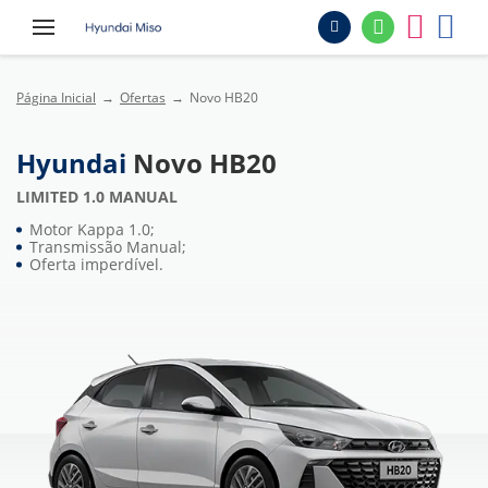
Página Inicial
Ofertas
Novo HB20
Hyundai
Novo HB20
LIMITED 1.0 MANUAL
Motor Kappa 1.0;
Transmissão Manual;
Oferta imperdível.