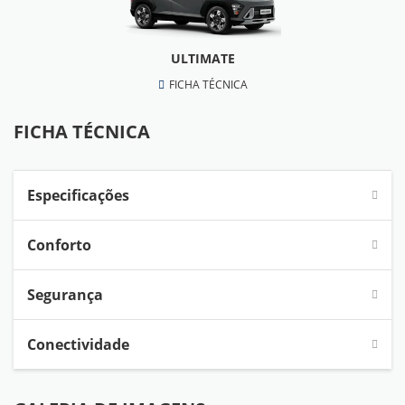
ULTIMATE
FICHA TÉCNICA
FICHA TÉCNICA
Especificações
Conforto
Segurança
Conectividade