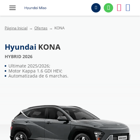
Página Inicial
Ofertas
KONA
Hyundai
KONA
HYBRID 2026
Ultimate 2025/2026;
Motor Kappa 1.6 GDI HEV;
Automatizada de 6 marchas.