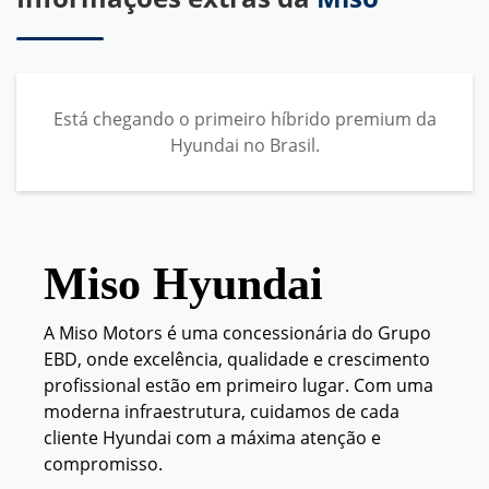
Está chegando o primeiro híbrido premium da
Hyundai no Brasil.
Miso Hyundai
A Miso Motors é uma concessionária do Grupo
EBD, onde excelência, qualidade e crescimento
profissional estão em primeiro lugar. Com uma
moderna infraestrutura, cuidamos de cada
cliente Hyundai com a máxima atenção e
compromisso.