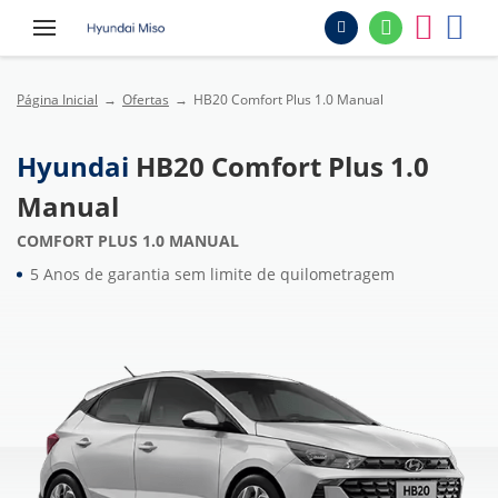
Página Inicial
Ofertas
HB20 Comfort Plus 1.0 Manual
Hyundai
HB20 Comfort Plus 1.0
Manual
COMFORT PLUS 1.0 MANUAL
5 Anos de garantia sem limite de quilometragem