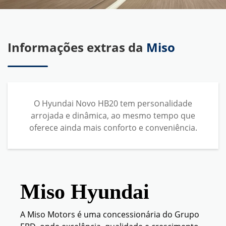
Informações extras da
Miso
O Hyundai Novo HB20 tem personalidade
arrojada e dinâmica, ao mesmo tempo que
oferece ainda mais conforto e conveniência.
Miso Hyundai
A Miso Motors é uma concessionária do Grupo