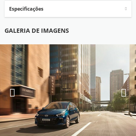
Especificações
GALERIA DE IMAGENS