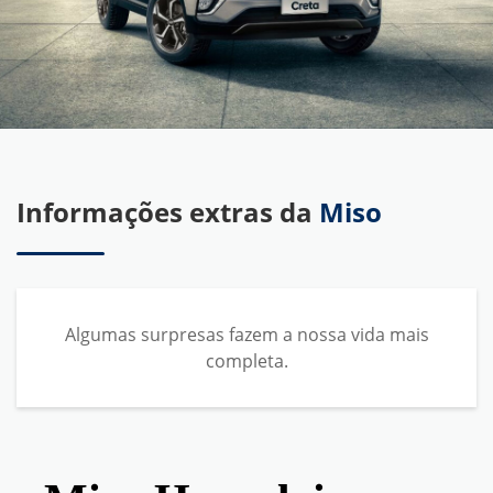
Informações extras da
Miso
Algumas surpresas fazem a nossa vida mais
completa.