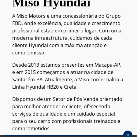
Miso Hyundai
A Miso Motors é uma concessionária do Grupo
EBD, onde excelência, qualidade e crescimento
profissional estão em primeiro lugar. Com uma
moderna infraestrutura, cuidamos de cada
cliente Hyundai com a máxima atenção e
compromisso.
Desde 2013 estamos presentes em Macapá-AP,
e em 2015 começamos a atuar na cidade de
Santarém-PA. Atualmente, a Miso comercializa a
Linha Hyundai HB20 e Creta.
Dispomos de um Setor de Pós Venda orientado
para melhor atender o cliente, oferecendo
serviços de qualidade e um cuidado especial
para o seu carro com profissionais treinados e
comprometidos.