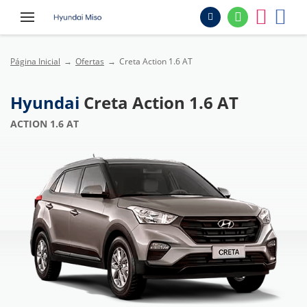
Página Inicial
Ofertas
Creta Action 1.6 AT
Hyundai
Creta Action 1.6 AT
ACTION 1.6 AT