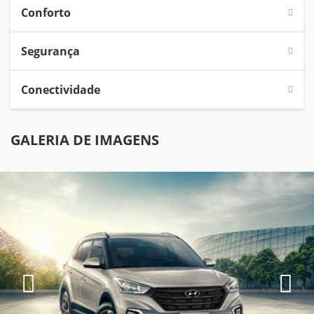
Conforto
Segurança
Conectividade
GALERIA DE IMAGENS