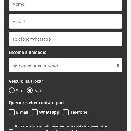
Escolha a unidade:
Selecione uma unidade
Veículo na troca?
Sim
Não
Quero receber contato por:
E-mail
Whatsapp
Telefone
Autorizo uso das informações para contato comercial e