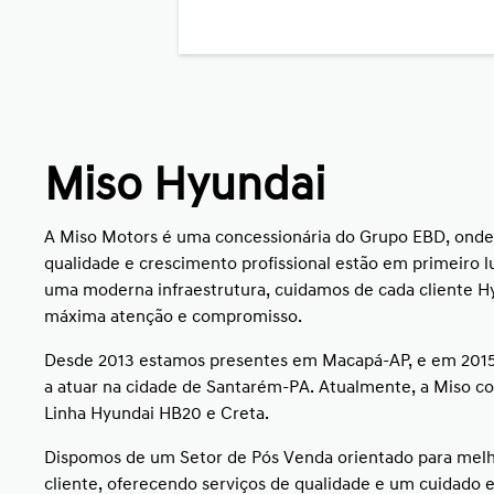
Miso Hyundai
A Miso Motors é uma concessionária do Grupo EBD, onde
qualidade e crescimento profissional estão em primeiro 
uma moderna infraestrutura, cuidamos de cada cliente H
máxima atenção e compromisso.
Desde 2013 estamos presentes em Macapá-AP, e em 20
a atuar na cidade de Santarém-PA. Atualmente, a Miso co
Linha Hyundai HB20 e Creta.
Dispomos de um Setor de Pós Venda orientado para melh
cliente, oferecendo serviços de qualidade e um cuidado e