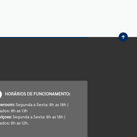
HORÁRIOS DE FUNCIONAMENTO:
owroom:
Segunda a Sexta: 8h as 18h |
ados: 8h as 13h
viçoss:
Segunda a Sexta: 8h as 18h |
ados: 8h as 12h.