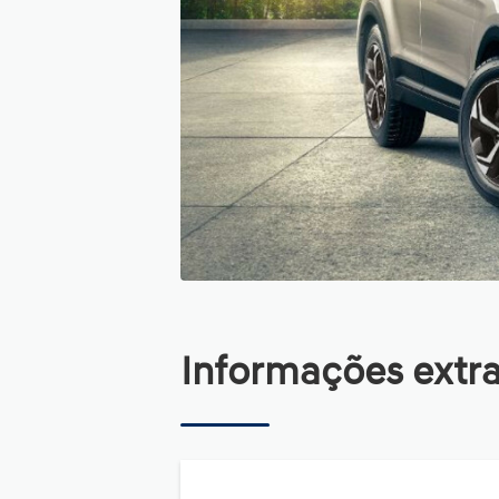
Informações extr