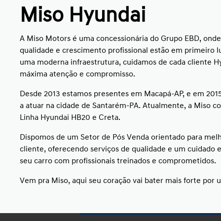
Miso Hyundai
A Miso Motors é uma concessionária do Grupo EBD, onde
qualidade e crescimento profissional estão em primeiro 
uma moderna infraestrutura, cuidamos de cada cliente H
máxima atenção e compromisso.
Desde 2013 estamos presentes em Macapá-AP, e em 20
a atuar na cidade de Santarém-PA. Atualmente, a Miso co
Linha Hyundai HB20 e Creta.
Dispomos de um Setor de Pós Venda orientado para melh
cliente, oferecendo serviços de qualidade e um cuidado e
seu carro com profissionais treinados e comprometidos.
Vem pra Miso, aqui seu coração vai bater mais forte por 